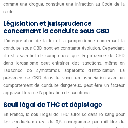
comme une drogue, constitue une infraction au Code de la
route.
Législation et jurisprudence
concernant la conduite sous CBD
L’interprétation de la loi et la jurisprudence concernant la
conduite sous CBD sont en constante évolution. Cependant,
il est essentiel de comprendre que la présence de CBD
dans l’organisme peut entraîner des sanctions, même en
l’absence de symptômes apparents d’intoxication. La
présence de CBD dans le sang, en association avec un
comportement de conduite dangereux, peut être un facteur
aggravant lors de l’application de sanctions.
Seuil légal de THC et dépistage
En France, le seuil légal de THC autorisé dans le sang pour
les conducteurs est de 0,5 nanogramme par millilitre de