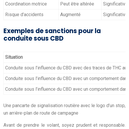
Coordination motrice
Peut être altérée
Significativ
Risque d’accidents
Augmenté
Significativ
Exemples de sanctions pour la
conduite sous CBD
Situation
Conduite sous l’influence du CBD avec des traces de THC au-
Conduite sous l’influence du CBD avec un comportement dange
Conduite sous l’influence du CBD avec un comportement dange
Une pancarte de signalisation routière avec le logo d’un stop,
un arrière-plan de route de campagne
Avant de prendre le volant, soyez prudent et responsable.