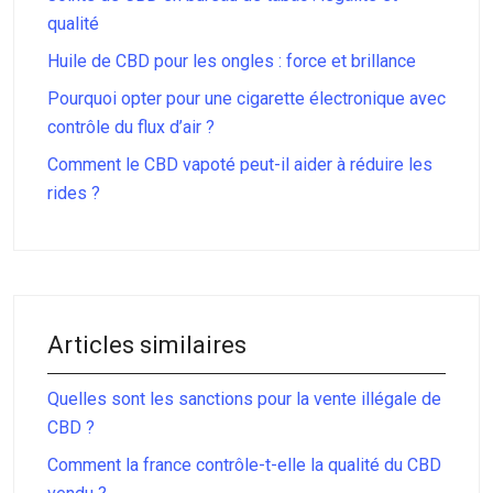
qualité
Huile de CBD pour les ongles : force et brillance
Pourquoi opter pour une cigarette électronique avec
contrôle du flux d’air ?
Comment le CBD vapoté peut-il aider à réduire les
rides ?
Articles similaires
Quelles sont les sanctions pour la vente illégale de
CBD ?
Comment la france contrôle-t-elle la qualité du CBD