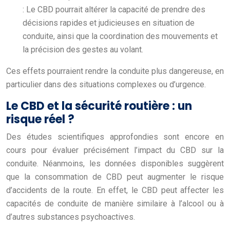
: Le CBD pourrait altérer la capacité de prendre des
décisions rapides et judicieuses en situation de
conduite, ainsi que la coordination des mouvements et
la précision des gestes au volant.
Ces effets pourraient rendre la conduite plus dangereuse, en
particulier dans des situations complexes ou d’urgence.
Le CBD et la sécurité routière : un
risque réel ?
Des études scientifiques approfondies sont encore en
cours pour évaluer précisément l’impact du CBD sur la
conduite. Néanmoins, les données disponibles suggèrent
que la consommation de CBD peut augmenter le risque
d’accidents de la route. En effet, le CBD peut affecter les
capacités de conduite de manière similaire à l’alcool ou à
d’autres substances psychoactives.