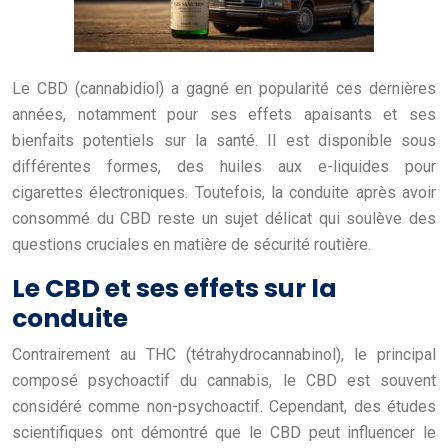
Le CBD (cannabidiol) a gagné en popularité ces dernières
années, notamment pour ses effets apaisants et ses
bienfaits potentiels sur la santé. Il est disponible sous
différentes formes, des huiles aux e-liquides pour
cigarettes électroniques. Toutefois, la conduite après avoir
consommé du CBD reste un sujet délicat qui soulève des
questions cruciales en matière de sécurité routière.
Le CBD et ses effets sur la
conduite
Contrairement au THC (tétrahydrocannabinol), le principal
composé psychoactif du cannabis, le CBD est souvent
considéré comme non-psychoactif. Cependant, des études
scientifiques ont démontré que le CBD peut influencer le