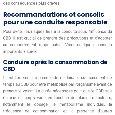
des conséquences plus graves.
Recommandations et conseils
pour une conduite responsable
Pour éviter les risques liés à la conduite sous l’influence du
CBD, il est crucial de prendre des précautions et d’adopter
un comportement responsable. Voici quelques conseils
importants à suivre :
Conduire après la consommation de
CBD
Il est fortement recommandé de laisser suffisamment de
temps au CBD pour être métabolisé par l’organisme avant de
prendre le volant. La durée nécessaire pour que le CBD soit
éliminé du corps varie en fonction de plusieurs facteurs,
notamment le dosage, le métabolisme individuel, la
fréquence de consommation et la présence d’autres