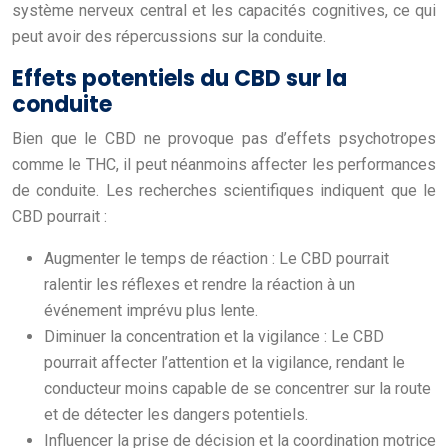
système nerveux central et les capacités cognitives, ce qui
peut avoir des répercussions sur la conduite.
Effets potentiels du CBD sur la
conduite
Bien que le CBD ne provoque pas d’effets psychotropes
comme le THC, il peut néanmoins affecter les performances
de conduite. Les recherches scientifiques indiquent que le
CBD pourrait :
Augmenter le temps de réaction : Le CBD pourrait
ralentir les réflexes et rendre la réaction à un
événement imprévu plus lente.
Diminuer la concentration et la vigilance : Le CBD
pourrait affecter l’attention et la vigilance, rendant le
conducteur moins capable de se concentrer sur la route
et de détecter les dangers potentiels.
Influencer la prise de décision et la coordination motrice