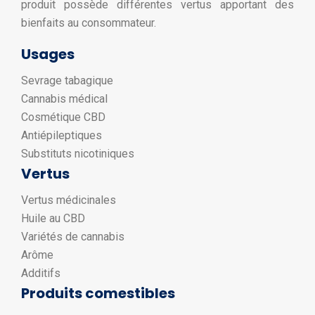
produit possède différentes vertus apportant des
bienfaits au consommateur.
Usages
Sevrage tabagique
Cannabis médical
Cosmétique CBD
Antiépileptiques
Substituts nicotiniques
Vertus
Vertus médicinales
Huile au CBD
Variétés de cannabis
Arôme
Additifs
Produits comestibles