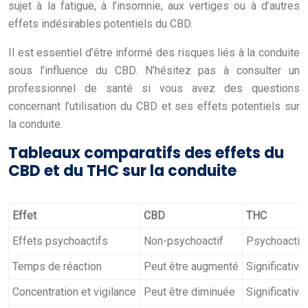
sujet à la fatigue, à l’insomnie, aux vertiges ou à d’autres
effets indésirables potentiels du CBD.
Il est essentiel d’être informé des risques liés à la conduite
sous l’influence du CBD. N’hésitez pas à consulter un
professionnel de santé si vous avez des questions
concernant l’utilisation du CBD et ses effets potentiels sur
la conduite.
Tableaux comparatifs des effets du
CBD et du THC sur la conduite
Effet
CBD
THC
Effets psychoactifs
Non-psychoactif
Psychoactif
Temps de réaction
Peut être augmenté
Significativ
Concentration et vigilance
Peut être diminuée
Significativ