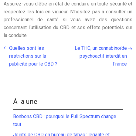
Assurez-vous d’être en état de conduire en toute sécurité et
respectez les lois en vigueur. N’hésitez pas à consulter un
professionnel de santé si vous avez des questions
concernant l’utilisation du CBD et ses effets potentiels sur
la conduite.
Quelles sont les
Le THC, un cannabinoïde
restrictions sur la
psychoactif interdit en
publicité pour le CBD ?
France
À la une
Bonbons CBD : pourquoi le Full Spectrum change
tout
Joints de CBD en bureau de tabac : légalité et