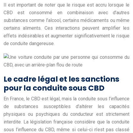
Il est important de noter que le risque est accru lorsque le
CBD est consommé en combinaison avec d’autres
substances comme l’alcool, certains médicaments ou même
certains aliments. Ces interactions peuvent amplifier les
effets indésirables et augmenter significativement le risque
de conduite dangereuse.
Le cadre légal et les sanctions
pour la conduite sous CBD
En France, le CBD est légal, mais la conduite sous l’influence
de substances susceptibles d’altérer les capacités
physiques ou psychiques du conducteur est strictement
interdite. La législation française considère que la conduite
sous l’influence du CBD, même si celui-ci n’est pas classé