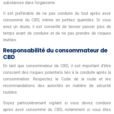
substances dans l’organisme.
Il est préférable de ne pas conduire du tout après avoir
consommé du CBD, même en petites quantités. Si vous
avez un doute, il est conseillé de laisser passer plus de
temps avant de conduire et de ne pas prendre de risques
inutiles.
Responsabilité du consommateur de
CBD
En tant que consommateur de CBD, il est important d’être
conscient des risques potentiels liés à la conduite après la
consommation. Respectez le Code de la route et les
recommandations des autorités en matière de sécurité
routière.
Soyez particulièrement vigilant si vous devez conduire
après avoir consommé du CBD, notamment si vous êtes