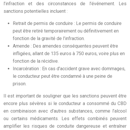
l’infraction et des circonstances de l’événement. Les
sanctions potentielles incluent :
Retrait de permis de conduire : Le permis de conduire
peut être retiré temporairement ou définitivement en
fonction de la gravité de l’infraction.
Amende : Des amendes conséquentes peuvent être
infligées, allant de 135 euros à 750 euros, voire plus en
fonction de la récidive.
Incarcération : En cas d’accident grave avec dommages,
le conducteur peut être condamné à une peine de
prison.
Il est important de souligner que les sanctions peuvent être
encore plus sévères si le conducteur a consommé du CBD
en combinaison avec d’autres substances, comme l’alcool
ou certains médicaments. Les effets combinés peuvent
amplifier les risques de conduite dangereuse et entraîner