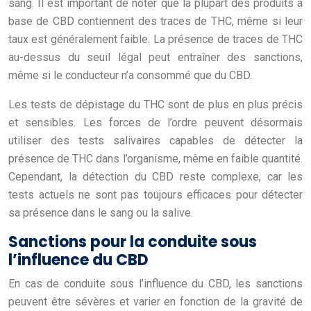
sang. Il est important de noter que la plupart des produits à
base de CBD contiennent des traces de THC, même si leur
taux est généralement faible. La présence de traces de THC
au-dessus du seuil légal peut entraîner des sanctions,
même si le conducteur n’a consommé que du CBD.
Les tests de dépistage du THC sont de plus en plus précis
et sensibles. Les forces de l’ordre peuvent désormais
utiliser des tests salivaires capables de détecter la
présence de THC dans l’organisme, même en faible quantité.
Cependant, la détection du CBD reste complexe, car les
tests actuels ne sont pas toujours efficaces pour détecter
sa présence dans le sang ou la salive.
Sanctions pour la conduite sous
l’influence du CBD
En cas de conduite sous l’influence du CBD, les sanctions
peuvent être sévères et varier en fonction de la gravité de