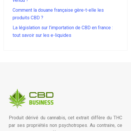
vendu ?
Comment la douane française gère-t-elle les
produits CBD ?
La législation sur l’importation de CBD en france :
tout savoir sur les e-liquides
Produit dérivé du cannabis, cet extrait diffère du THC
par ses propriétés non psychotropes. Au contraire, ce