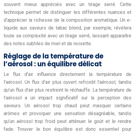
souvent mieux appréciés avec un tirage serré. Cette
technique permet de distinguer les différentes nuances et
d’apprécier la richesse de la composition aromatique. Un e-
liquide aux saveurs de tabac blond, par exemple, révélera
toute sa complexité avec un tirage serré, laissant apparaître
des notes subtiles de miel et de noisette.
Réglage de la température de
l’aérosol : un équilibre délicat
Le flux d’air influence directement la température de
l’aérosol. Un flux d’air plus ouvert refroidit l’aérosol, tandis
qu’un flux d’air plus restreint le réchauffe. La température de
l’aérosol a un impact significatif sur la perception des
saveurs. Un aérosol trop chaud peut masquer certains
arômes et provoquer une sensation désagréable, tandis
qu’un aérosol trop froid peut atténuer le goût et le rendre
fade. Trouver le bon équilibre est donc essentiel pour