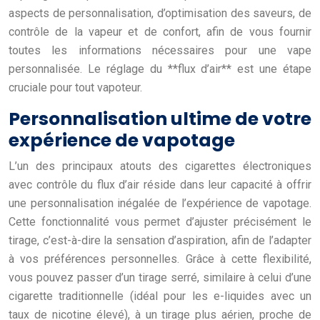
aspects de personnalisation, d’optimisation des saveurs, de
contrôle de la vapeur et de confort, afin de vous fournir
toutes les informations nécessaires pour une vape
personnalisée. Le réglage du **flux d’air** est une étape
cruciale pour tout vapoteur.
Personnalisation ultime de votre
expérience de vapotage
L’un des principaux atouts des cigarettes électroniques
avec contrôle du flux d’air réside dans leur capacité à offrir
une personnalisation inégalée de l’expérience de vapotage.
Cette fonctionnalité vous permet d’ajuster précisément le
tirage, c’est-à-dire la sensation d’aspiration, afin de l’adapter
à vos préférences personnelles. Grâce à cette flexibilité,
vous pouvez passer d’un tirage serré, similaire à celui d’une
cigarette traditionnelle (idéal pour les e-liquides avec un
taux de nicotine élevé), à un tirage plus aérien, proche de