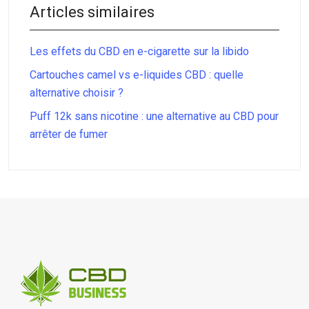
Articles similaires
Les effets du CBD en e-cigarette sur la libido
Cartouches camel vs e-liquides CBD : quelle
alternative choisir ?
Puff 12k sans nicotine : une alternative au CBD pour
arrêter de fumer