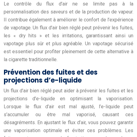
Le contrôle du flux d’air ne se limite pas à la
personnalisation des saveurs et de la production de vapeur.
Il contribue également à améliorer le confort de l’expérience
de vapotage. Un flux d’air bien réglé peut prévenir les fuites,
les « dry hits » et les irritations, garantissant ainsi un
vapotage plus sûr et plus agréable. Un vapotage sécurisé
est essentiel pour profiter pleinement de cette alternative à
la cigarette traditionnelle.
Prévention des fuites et des
projections d’e-liquide
Un flux d’air bien réglé peut aider à prévenir les fuites et les
projections d’e-liquide en optimisant la vaporisation.
Lorsque le flux d’air est mal ajusté, l’e-liquide peut
s’accumuler ou être mal vaporisé, causant ces
désagréments. En ajustant le flux d’air, vous pouvez garantir
une vaporisation optimale et éviter ces problèmes. Les