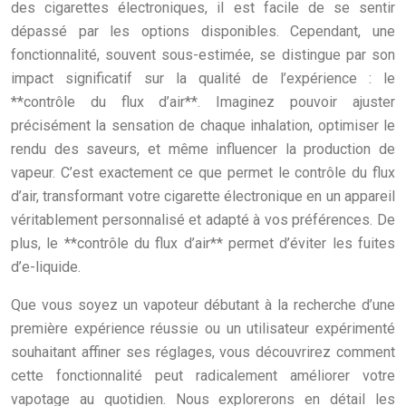
des cigarettes électroniques, il est facile de se sentir
dépassé par les options disponibles. Cependant, une
fonctionnalité, souvent sous-estimée, se distingue par son
impact significatif sur la qualité de l’expérience : le
**contrôle du flux d’air**. Imaginez pouvoir ajuster
précisément la sensation de chaque inhalation, optimiser le
rendu des saveurs, et même influencer la production de
vapeur. C’est exactement ce que permet le contrôle du flux
d’air, transformant votre cigarette électronique en un appareil
véritablement personnalisé et adapté à vos préférences. De
plus, le **contrôle du flux d’air** permet d’éviter les fuites
d’e-liquide.
Que vous soyez un vapoteur débutant à la recherche d’une
première expérience réussie ou un utilisateur expérimenté
souhaitant affiner ses réglages, vous découvrirez comment
cette fonctionnalité peut radicalement améliorer votre
vapotage au quotidien. Nous explorerons en détail les