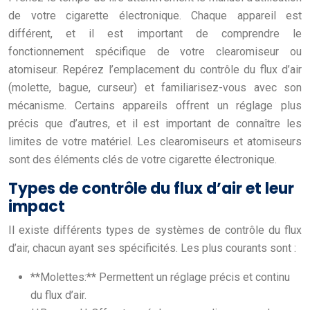
de votre cigarette électronique. Chaque appareil est
différent, et il est important de comprendre le
fonctionnement spécifique de votre clearomiseur ou
atomiseur. Repérez l’emplacement du contrôle du flux d’air
(molette, bague, curseur) et familiarisez-vous avec son
mécanisme. Certains appareils offrent un réglage plus
précis que d’autres, et il est important de connaître les
limites de votre matériel. Les clearomiseurs et atomiseurs
sont des éléments clés de votre cigarette électronique.
Types de contrôle du flux d’air et leur
impact
Il existe différents types de systèmes de contrôle du flux
d’air, chacun ayant ses spécificités. Les plus courants sont :
**Molettes:** Permettent un réglage précis et continu
du flux d’air.