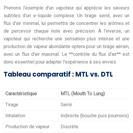
Prenons l’exemple d’un vapoteur qui apprécie les saveurs
subtiles d’un e-liquide complexe. Un tirage serré, avec un
flux d’air minimal, lui permettra de concentrer les arômes et
de percevoir chaque note avec précision. À l’inverse, un
vapoteur qui recherche une sensation plus intense et une
production de vapeur abondante optera pour un tirage aérien,
avec un flux d’air maximal. Le **contrôle du flux d’air** est
donc essentiel pour adapter l’expérience à ses envies.
Tableau comparatif : MTL vs. DTL
Caractéristique
MTL (Mouth To Lung)
Tirage
Serré
Inhalation
Indirecte (bouche puis poumons)
Production de vapeur
Discrète