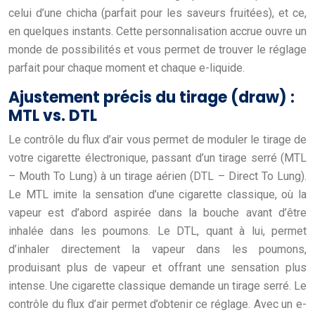
celui d’une chicha (parfait pour les saveurs fruitées), et ce,
en quelques instants. Cette personnalisation accrue ouvre un
monde de possibilités et vous permet de trouver le réglage
parfait pour chaque moment et chaque e-liquide.
Ajustement précis du tirage (draw) :
MTL vs. DTL
Le contrôle du flux d’air vous permet de moduler le tirage de
votre cigarette électronique, passant d’un tirage serré (MTL
– Mouth To Lung) à un tirage aérien (DTL – Direct To Lung).
Le MTL imite la sensation d’une cigarette classique, où la
vapeur est d’abord aspirée dans la bouche avant d’être
inhalée dans les poumons. Le DTL, quant à lui, permet
d’inhaler directement la vapeur dans les poumons,
produisant plus de vapeur et offrant une sensation plus
intense. Une cigarette classique demande un tirage serré. Le
contrôle du flux d’air permet d’obtenir ce réglage. Avec un e-