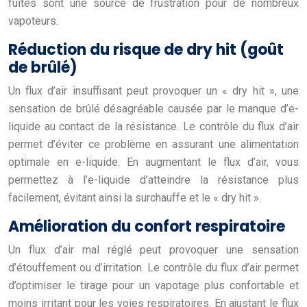
fuites sont une source de frustration pour de nombreux
vapoteurs.
Réduction du risque de dry hit (goût
de brûlé)
Un flux d’air insuffisant peut provoquer un « dry hit », une
sensation de brûlé désagréable causée par le manque d’e-
liquide au contact de la résistance. Le contrôle du flux d’air
permet d’éviter ce problème en assurant une alimentation
optimale en e-liquide. En augmentant le flux d’air, vous
permettez à l’e-liquide d’atteindre la résistance plus
facilement, évitant ainsi la surchauffe et le « dry hit ».
Amélioration du confort respiratoire
Un flux d’air mal réglé peut provoquer une sensation
d’étouffement ou d’irritation. Le contrôle du flux d’air permet
d’optimiser le tirage pour un vapotage plus confortable et
moins irritant pour les voies respiratoires. En ajustant le flux