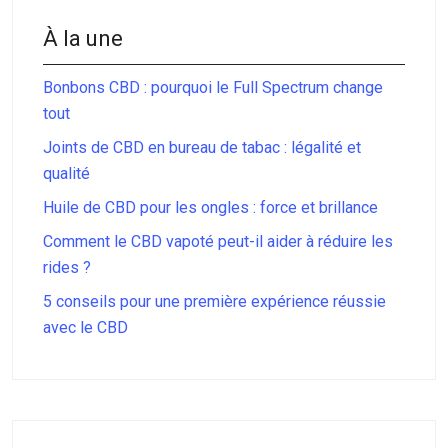
À la une
Bonbons CBD : pourquoi le Full Spectrum change
tout
Joints de CBD en bureau de tabac : légalité et
qualité
Huile de CBD pour les ongles : force et brillance
Comment le CBD vapoté peut-il aider à réduire les
rides ?
5 conseils pour une première expérience réussie
avec le CBD