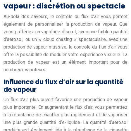
vapeur : discrétion ou spectacle
Au-delà des saveurs, le contrôle du flux d’air vous permet
également de personnaliser la production de vapeur. Que
vous préfériez un vapotage discret, avec une faible quantité
d’aérosol, ou un « cloud chasing » spectaculaire, avec une
production de vapeur massive, le contrôle du flux d’air vous
offre la possibilité de moduler votre expérience visuelle. La
production de vapeur est un élément important pour de
nombreux vapoteurs.
Influence du flux d’air sur la quantité
de vapeur
Un flux d’air plus ouvert favorise une production de vapeur
plus importante. En augmentant le flux d’air, vous permettez
à la résistance de chauffer plus rapidement et de vaporiser
une plus grande quantité d’e-liquide. La quantité d’aérosol
produite est également liée à la résistance de la cigarette