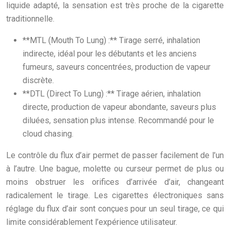
liquide adapté, la sensation est très proche de la cigarette
traditionnelle.
**MTL (Mouth To Lung) :** Tirage serré, inhalation
indirecte, idéal pour les débutants et les anciens
fumeurs, saveurs concentrées, production de vapeur
discrète.
**DTL (Direct To Lung) :** Tirage aérien, inhalation
directe, production de vapeur abondante, saveurs plus
diluées, sensation plus intense. Recommandé pour le
cloud chasing.
Le contrôle du flux d’air permet de passer facilement de l’un
à l’autre. Une bague, molette ou curseur permet de plus ou
moins obstruer les orifices d’arrivée d’air, changeant
radicalement le tirage. Les cigarettes électroniques sans
réglage du flux d’air sont conçues pour un seul tirage, ce qui
limite considérablement l’expérience utilisateur.