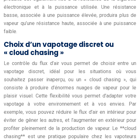
électronique et à la puissance utilisée. Une résistance
basse, associée à une puissance élevée, produira plus de
vapeur qu’une résistance haute, associée à une puissance
faible.
Choix d’un vapotage discret ou
« cloud chasing »
Le contrôle du flux d’air vous permet de choisir entre un
vapotage discret, idéal pour les situations où vous
souhaitez passer inaperçu, ou un « cloud chasing », qui
consiste à produire d’énormes nuages de vapeur pour le
plaisir visuel. Cette flexibilité vous permet d’adapter votre
vapotage à votre environnement et à vos envies. Par
exemple, vous pouvez réduire le flux d’air en intérieur pour
éviter de gêner les autres, et l’augmenter en extérieur pour
profiter pleinement de la production de vapeur. Le **cloud
chasing** est une pratique populaire chez les vapoteurs