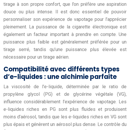
tirage à son propre confort, que l’on préfère une aspiration
douce ou plus intense. Il est donc essentiel de pouvoir
personnaliser son expérience de vapotage pour l’apprécier
pleinement. La puissance de la cigarette électronique est
également un facteur important à prendre en compte. Une
puissance plus faible est généralement préférée pour un
tirage serré, tandis qu’une puissance plus élevée est
nécessaire pour un tirage aérien.
Compatibilité avec différents types
d’e-liquides : une alchimie parfaite
La viscosité de l’e-liquide, déterminée par le ratio de
propylène glycol (PG) et de glycérine végétale (VG),
influence considérablement l’expérience de vapotage. Les
e-liquides riches en PG sont plus fluides et produisent
moins d’aérosol, tandis que les e-liquides riches en VG sont
plus épais et génèrent un aérosol plus dense. Le contrôle du