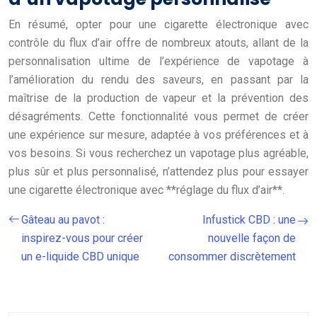
En résumé, opter pour une cigarette électronique avec
contrôle du flux d’air offre de nombreux atouts, allant de la
personnalisation ultime de l’expérience de vapotage à
l’amélioration du rendu des saveurs, en passant par la
maîtrise de la production de vapeur et la prévention des
désagréments. Cette fonctionnalité vous permet de créer
une expérience sur mesure, adaptée à vos préférences et à
vos besoins. Si vous recherchez un vapotage plus agréable,
plus sûr et plus personnalisé, n’attendez plus pour essayer
une cigarette électronique avec **réglage du flux d’air**.
Gâteau au pavot :
Infustick CBD : une
inspirez-vous pour créer
nouvelle façon de
un e-liquide CBD unique
consommer discrètement