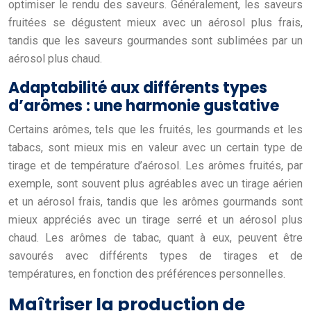
optimiser le rendu des saveurs. Généralement, les saveurs
fruitées se dégustent mieux avec un aérosol plus frais,
tandis que les saveurs gourmandes sont sublimées par un
aérosol plus chaud.
Adaptabilité aux différents types
d’arômes : une harmonie gustative
Certains arômes, tels que les fruités, les gourmands et les
tabacs, sont mieux mis en valeur avec un certain type de
tirage et de température d’aérosol. Les arômes fruités, par
exemple, sont souvent plus agréables avec un tirage aérien
et un aérosol frais, tandis que les arômes gourmands sont
mieux appréciés avec un tirage serré et un aérosol plus
chaud. Les arômes de tabac, quant à eux, peuvent être
savourés avec différents types de tirages et de
températures, en fonction des préférences personnelles.
Maîtriser la production de