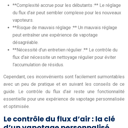
**Complexité accrue pour les débutants :** Le réglage
du flux d’air peut sembler complexe pour les nouveaux
vapoteurs.
**Risque de mauvais réglage :** Un mauvais réglage
peut entraîner une expérience de vapotage
désagréable.
**Nécessité d’un entretien régulier :** Le contrôle du
flux d’air nécessite un nettoyage régulier pour éviter
l’accumulation de résidus.
Cependant, ces inconvénients sont facilement surmontables
avec un peu de pratique et en suivant les conseils de ce
guide. Le contrôle du flux d’air reste une fonctionnalité
essentielle pour une expérience de vapotage personnalisée
et optimisée.
Le contrôle du flux d’air : la clé
d’un vapotage personnalisé