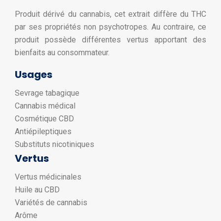
Produit dérivé du cannabis, cet extrait diffère du THC
par ses propriétés non psychotropes. Au contraire, ce
produit possède différentes vertus apportant des
bienfaits au consommateur.
Usages
Sevrage tabagique
Cannabis médical
Cosmétique CBD
Antiépileptiques
Substituts nicotiniques
Vertus
Vertus médicinales
Huile au CBD
Variétés de cannabis
Arôme