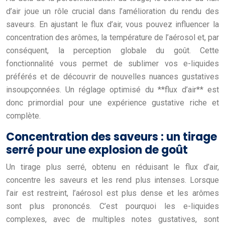
d’air joue un rôle crucial dans l’amélioration du rendu des
saveurs. En ajustant le flux d’air, vous pouvez influencer la
concentration des arômes, la température de l’aérosol et, par
conséquent, la perception globale du goût. Cette
fonctionnalité vous permet de sublimer vos e-liquides
préférés et de découvrir de nouvelles nuances gustatives
insoupçonnées. Un réglage optimisé du **flux d’air** est
donc primordial pour une expérience gustative riche et
complète.
Concentration des saveurs : un tirage
serré pour une explosion de goût
Un tirage plus serré, obtenu en réduisant le flux d’air,
concentre les saveurs et les rend plus intenses. Lorsque
l’air est restreint, l’aérosol est plus dense et les arômes
sont plus prononcés. C’est pourquoi les e-liquides
complexes, avec de multiples notes gustatives, sont