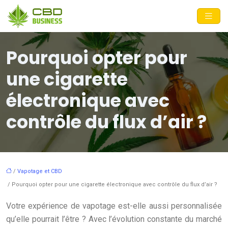
Pourquoi opter pour
une cigarette
électronique avec
contrôle du flux d’air ?
/
Vapotage et CBD
/ Pourquoi opter pour une cigarette électronique avec contrôle du flux d’air ?
Votre expérience de vapotage est-elle aussi personnalisée
qu’elle pourrait l’être ? Avec l’évolution constante du marché