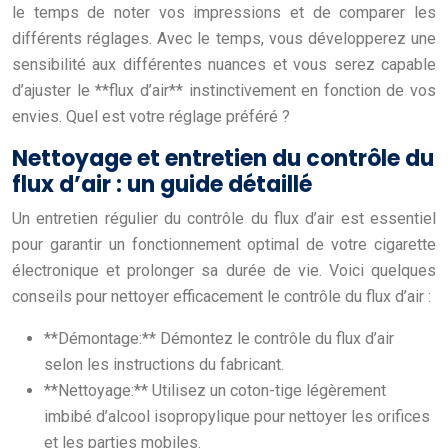
le temps de noter vos impressions et de comparer les
différents réglages. Avec le temps, vous développerez une
sensibilité aux différentes nuances et vous serez capable
d’ajuster le **flux d’air** instinctivement en fonction de vos
envies. Quel est votre réglage préféré ?
Nettoyage et entretien du contrôle du
flux d’air : un guide détaillé
Un entretien régulier du contrôle du flux d’air est essentiel
pour garantir un fonctionnement optimal de votre cigarette
électronique et prolonger sa durée de vie. Voici quelques
conseils pour nettoyer efficacement le contrôle du flux d’air :
**Démontage:** Démontez le contrôle du flux d’air
selon les instructions du fabricant.
**Nettoyage:** Utilisez un coton-tige légèrement
imbibé d’alcool isopropylique pour nettoyer les orifices
et les parties mobiles.