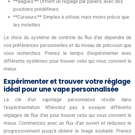
**Bagues:** Offrent un réglage par paliers, avec des
positions prédéfinies.
**Curseurs:** Simples à utiliser, mais moins précis que
les molettes.
Le choix du système de contrôle du flux d’air dépendra de
vos préférences personnelles et du niveau de précision que
vous recherchez. Prenez le temps d’expérimenter avec
différents systèmes pour trouver celui qui vous convient le
mieux.
Expérimenter et trouver votre réglage
idéal pour une vape personnalisée
La clé d’un vapotage personnalisé réside dans
l’expérimentation. N’hésitez pas à essayer différents
réglages de flux d’air pour trouver celui qui vous convient le
mieux. Commencez avec un flux d’air ouvert et réduisez-le
progressivement jusqu’à obtenir le tirage souhaité. Prenez