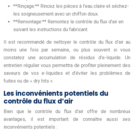
**Rinçage:** Rincez les pièces à l’eau claire et séchez-
les soigneusement avec un chiffon doux.
**Remontage:** Remontez le contrôle du flux d’air en
suivant les instructions du fabricant.
Il est recommandé de nettoyer le contrôle du flux d’air au
moins une fois par semaine, ou plus souvent si vous
constatez une accumulation de résidus d’e-liquide. Un
entretien régulier vous permettra de profiter pleinement des
saveurs de vos e-liquides et d’éviter les problèmes de
fuites ou de « dry hits ».
Les inconvénients potentiels du
contrôle du flux d’air
Bien que le contrôle du flux d’air offre de nombreux
avantages, il est important de connaître aussi ses
inconvénients potentiels :