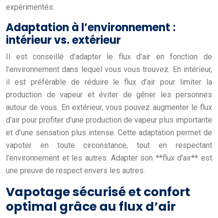
expérimentés.
Adaptation à l’environnement :
intérieur vs. extérieur
Il est conseillé d’adapter le flux d’air en fonction de
l’environnement dans lequel vous vous trouvez. En intérieur,
il est préférable de réduire le flux d’air pour limiter la
production de vapeur et éviter de gêner les personnes
autour de vous. En extérieur, vous pouvez augmenter le flux
d’air pour profiter d’une production de vapeur plus importante
et d’une sensation plus intense. Cette adaptation permet de
vapoter en toute circonstance, tout en respectant
l’environnement et les autres. Adapter son **flux d’air** est
une preuve de respect envers les autres.
Vapotage sécurisé et confort
optimal grâce au flux d’air