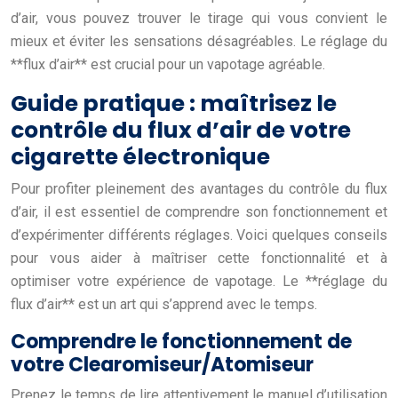
d’air, vous pouvez trouver le tirage qui vous convient le
mieux et éviter les sensations désagréables. Le réglage du
**flux d’air** est crucial pour un vapotage agréable.
Guide pratique : maîtrisez le
contrôle du flux d’air de votre
cigarette électronique
Pour profiter pleinement des avantages du contrôle du flux
d’air, il est essentiel de comprendre son fonctionnement et
d’expérimenter différents réglages. Voici quelques conseils
pour vous aider à maîtriser cette fonctionnalité et à
optimiser votre expérience de vapotage. Le **réglage du
flux d’air** est un art qui s’apprend avec le temps.
Comprendre le fonctionnement de
votre Clearomiseur/Atomiseur
Prenez le temps de lire attentivement le manuel d’utilisation