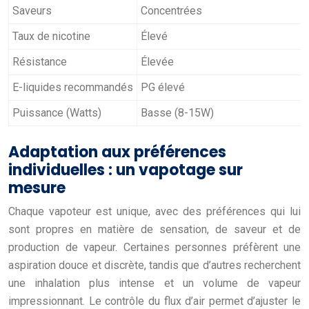
Saveurs
Concentrées
Taux de nicotine
Élevé
Résistance
Élevée
E-liquides recommandés
PG élevé
Puissance (Watts)
Basse (8-15W)
Adaptation aux préférences
individuelles : un vapotage sur
mesure
Chaque vapoteur est unique, avec des préférences qui lui
sont propres en matière de sensation, de saveur et de
production de vapeur. Certaines personnes préfèrent une
aspiration douce et discrète, tandis que d’autres recherchent
une inhalation plus intense et un volume de vapeur
impressionnant. Le contrôle du flux d’air permet d’ajuster le