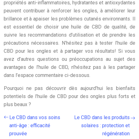
propriétés anti-inflammatoires, hydratantes et antioxydantes
peuvent contribuer à renforcer les ongles, à améliorer leur
brillance et à apaiser les problèmes cutanés environnants. Il
est essentiel de choisir une huile de CBD de qualité, de
suivre les recommandations d’utilisation et de prendre les
précautions nécessaires. N’hésitez pas à tester l’huile de
CBD pour les ongles et à partager vos résultats! Si vous
avez d’autres questions ou préoccupations au sujet des
avantages de l’huile de CBD, n’hésitez pas à les partager
dans l’espace commentaire ci-dessous.
Pourquoi ne pas découvrir dès aujourd’hui les bienfaits
potentiels de l’huile de CBD pour des ongles plus forts et
plus beaux ?
Le CBD dans vos soins
Le CBD dans les produits
anti-âge : efficacité
solaires : protection et
prouvée
régénération