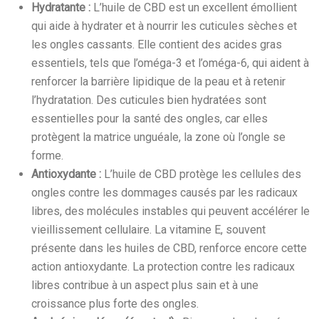
Hydratante :
L’huile de CBD est un excellent émollient
qui aide à hydrater et à nourrir les cuticules sèches et
les ongles cassants. Elle contient des acides gras
essentiels, tels que l’oméga-3 et l’oméga-6, qui aident à
renforcer la barrière lipidique de la peau et à retenir
l’hydratation. Des cuticules bien hydratées sont
essentielles pour la santé des ongles, car elles
protègent la matrice unguéale, la zone où l’ongle se
forme.
Antioxydante :
L’huile de CBD protège les cellules des
ongles contre les dommages causés par les radicaux
libres, des molécules instables qui peuvent accélérer le
vieillissement cellulaire. La vitamine E, souvent
présente dans les huiles de CBD, renforce encore cette
action antioxydante. La protection contre les radicaux
libres contribue à un aspect plus sain et à une
croissance plus forte des ongles.