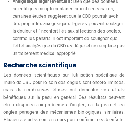
Analgésique léger (éventuel) :
Bien que des données
scientifiques supplémentaires soient nécessaires,
certaines études suggèrent que le CBD pourrait avoir
des propriétés analgésiques légères, pouvant soulager
la douleur et l’inconfort liés aux affections des ongles,
comme les panaris. Il est important de souligner que
l’effet analgésique du CBD est léger et ne remplace pas
un traitement médical approprié.
Recherche scientifique
Les données scientifiques sur l’utilisation spécifique de
l’huile de CBD pour le soin des ongles sont encore limitées,
mais de nombreuses études ont démontré ses effets
bénéfiques sur la peau en général. Ces résultats peuvent
être extrapolés aux problèmes d’ongles, car la peau et les
ongles partagent des mécanismes biologiques similaires.
Plusieurs études sont en cours pour confirmer ces bienfaits.