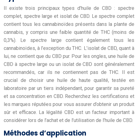
Il existe trois principaux types d’huile de CBD : spectre
complet, spectre large et isolat de CBD. Le spectre complet
contient tous les cannabinoïdes présents dans la plante de
cannabis, y compris une faible quantité de THC (moins de
0,3%). Le spectre large contient également tous les
cannabinoïdes, à l’exception du THC. L’isolat de CBD, quant à
lui, ne contient que du CBD pur. Pour les ongles, une huile de
CBD à spectre large ou un isolat de CBD sont généralement
recommandés, car ils ne contiennent pas de THC. Il est
crucial de choisir une huile de haute qualité, testée en
laboratoire par un tiers indépendant, pour garantir sa pureté
et sa concentration en CBD. Recherchez les certifications et
les marques réputées pour vous assurer d’obtenir un produit
sûr et efficace. La légalité CBD est un facteur important à
considérer lors de l’achat et de l’utilisation de l’huile de CBD.
Méthodes d’application