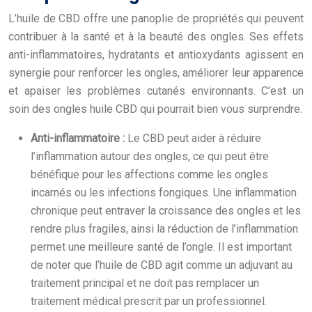
L’huile de CBD offre une panoplie de propriétés qui peuvent
contribuer à la santé et à la beauté des ongles. Ses effets
anti-inflammatoires, hydratants et antioxydants agissent en
synergie pour renforcer les ongles, améliorer leur apparence
et apaiser les problèmes cutanés environnants. C’est un
soin des ongles huile CBD qui pourrait bien vous surprendre.
Anti-inflammatoire :
Le CBD peut aider à réduire
l’inflammation autour des ongles, ce qui peut être
bénéfique pour les affections comme les ongles
incarnés ou les infections fongiques. Une inflammation
chronique peut entraver la croissance des ongles et les
rendre plus fragiles, ainsi la réduction de l’inflammation
permet une meilleure santé de l’ongle. Il est important
de noter que l’huile de CBD agit comme un adjuvant au
traitement principal et ne doit pas remplacer un
traitement médical prescrit par un professionnel.