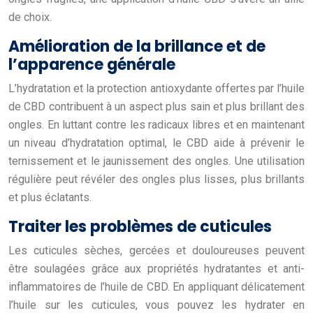
de choix.
Amélioration de la brillance et de
l’apparence générale
L’hydratation et la protection antioxydante offertes par l’huile
de CBD contribuent à un aspect plus sain et plus brillant des
ongles. En luttant contre les radicaux libres et en maintenant
un niveau d’hydratation optimal, le CBD aide à prévenir le
ternissement et le jaunissement des ongles. Une utilisation
régulière peut révéler des ongles plus lisses, plus brillants
et plus éclatants.
Traiter les problèmes de cuticules
Les cuticules sèches, gercées et douloureuses peuvent
être soulagées grâce aux propriétés hydratantes et anti-
inflammatoires de l’huile de CBD. En appliquant délicatement
l’huile sur les cuticules, vous pouvez les hydrater en