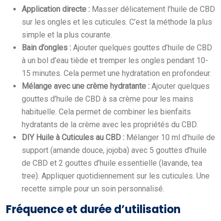
Application directe :
Masser délicatement l’huile de CBD
sur les ongles et les cuticules. C’est la méthode la plus
simple et la plus courante.
Bain d’ongles :
Ajouter quelques gouttes d’huile de CBD
à un bol d’eau tiède et tremper les ongles pendant 10-
15 minutes. Cela permet une hydratation en profondeur.
Mélange avec une crème hydratante :
Ajouter quelques
gouttes d’huile de CBD à sa crème pour les mains
habituelle. Cela permet de combiner les bienfaits
hydratants de la crème avec les propriétés du CBD.
DIY Huile à Cuticules au CBD :
Mélanger 10 ml d’huile de
support (amande douce, jojoba) avec 5 gouttes d’huile
de CBD et 2 gouttes d’huile essentielle (lavande, tea
tree). Appliquer quotidiennement sur les cuticules. Une
recette simple pour un soin personnalisé.
Fréquence et durée d’utilisation