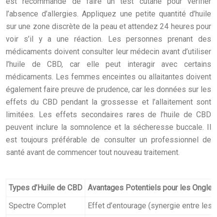
est recommandé de faire un test cutané pour vérifier
l’absence d’allergies. Appliquez une petite quantité d’huile
sur une zone discrète de la peau et attendez 24 heures pour
voir s’il y a une réaction. Les personnes prenant des
médicaments doivent consulter leur médecin avant d’utiliser
l’huile de CBD, car elle peut interagir avec certains
médicaments. Les femmes enceintes ou allaitantes doivent
également faire preuve de prudence, car les données sur les
effets du CBD pendant la grossesse et l’allaitement sont
limitées. Les effets secondaires rares de l’huile de CBD
peuvent inclure la somnolence et la sécheresse buccale. Il
est toujours préférable de consulter un professionnel de
santé avant de commencer tout nouveau traitement.
Types d’Huile de CBD
Avantages Potentiels pour les Ongles
Spectre Complet
Effet d’entourage (synergie entre les