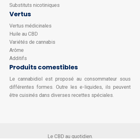
Substituts nicotiniques
Vertus
Vertus médicinales
Huile au CBD
Variétés de cannabis
Arôme
Additifs
Produits comestibles
Le cannabidiol est proposé au consommateur sous
différentes formes. Outre les e-liquides, ils peuvent
être cuisinés dans diverses recettes spéciales.
Le CBD au quotidien.