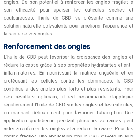
ongles. De son potentiel à renforcer les ongles fragiles à
son efficacité pour apaiser les cuticules sèches et
douloureuses, l’huile de CBD se présente comme une
solution naturelle polyvalente pour améliorer l’apparence et
la santé de vos ongles.
Renforcement des ongles
L’huile de CBD peut favoriser la croissance des ongles et
réduire la casse grâce à ses propriétés hydratantes et anti-
inflammatoires. En nourrissant la matrice unguéale et en
protégeant les cellules contre les dommages, le CBD
contribue à des ongles plus forts et plus résistants. Pour
des résultats optimaux, il est recommandé d’appliquer
régulièrement l’huile de CBD sur les ongles et les cuticules,
en massant délicatement pour favoriser l’absorption. Une
application quotidienne pendant plusieurs semaines peut
aider à renforcer les ongles et à réduire la casse. Pour les
ongles fragiles, une application d’huile CBD s’avère un allié