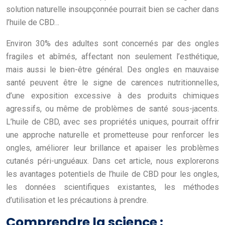
solution naturelle insoupçonnée pourrait bien se cacher dans
l’huile de CBD…
Environ 30% des adultes sont concernés par des ongles
fragiles et abîmés, affectant non seulement l’esthétique,
mais aussi le bien-être général. Des ongles en mauvaise
santé peuvent être le signe de carences nutritionnelles,
d’une exposition excessive à des produits chimiques
agressifs, ou même de problèmes de santé sous-jacents.
L’huile de CBD, avec ses propriétés uniques, pourrait offrir
une approche naturelle et prometteuse pour renforcer les
ongles, améliorer leur brillance et apaiser les problèmes
cutanés péri-unguéaux. Dans cet article, nous explorerons
les avantages potentiels de l’huile de CBD pour les ongles,
les données scientifiques existantes, les méthodes
d’utilisation et les précautions à prendre.
Comprendre la science :