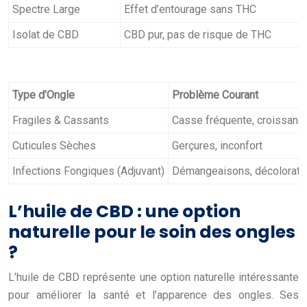
Spectre Large
Effet d’entourage sans THC
Isolat de CBD
CBD pur, pas de risque de THC
Type d’Ongle
Problème Courant
Fragiles & Cassants
Casse fréquente, croissance
Cuticules Sèches
Gerçures, inconfort
Infections Fongiques (Adjuvant)
Démangeaisons, décolorati
L’huile de CBD : une option
naturelle pour le soin des ongles
?
L’huile de CBD représente une option naturelle intéressante
pour améliorer la santé et l’apparence des ongles. Ses