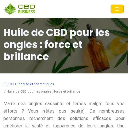
Huile de CBD pour les
ongles : force et
brillance
/
CBD : beauté et cosmétiques
/ Huile de CBD pour les ongles : force et brillance
Marre des ongles cassants et ternes malgré tous vos
efforts ? Vous n’êtes pas seul(e). De nombreuses
personnes recherchent des solutions efficaces pour
améliorer la santé et l’apparence de leurs ongles. Une