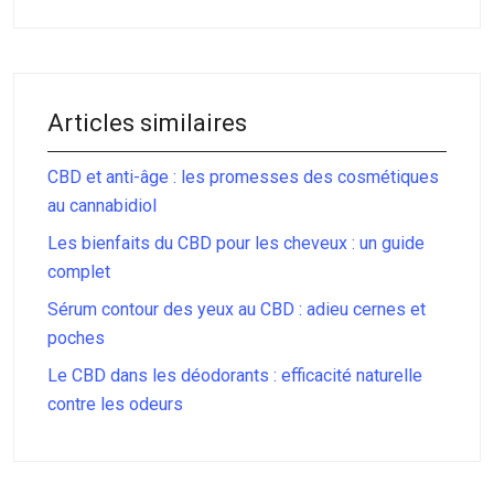
Articles similaires
CBD et anti-âge : les promesses des cosmétiques
au cannabidiol
Les bienfaits du CBD pour les cheveux : un guide
complet
Sérum contour des yeux au CBD : adieu cernes et
poches
Le CBD dans les déodorants : efficacité naturelle
contre les odeurs