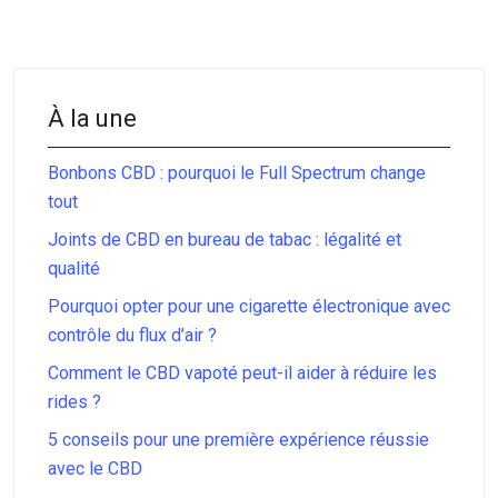
À la une
Bonbons CBD : pourquoi le Full Spectrum change
tout
Joints de CBD en bureau de tabac : légalité et
qualité
Pourquoi opter pour une cigarette électronique avec
contrôle du flux d’air ?
Comment le CBD vapoté peut-il aider à réduire les
rides ?
5 conseils pour une première expérience réussie
avec le CBD