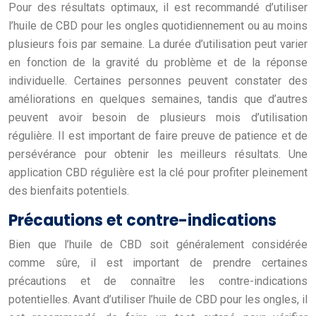
Pour des résultats optimaux, il est recommandé d’utiliser
l’huile de CBD pour les ongles quotidiennement ou au moins
plusieurs fois par semaine. La durée d’utilisation peut varier
en fonction de la gravité du problème et de la réponse
individuelle. Certaines personnes peuvent constater des
améliorations en quelques semaines, tandis que d’autres
peuvent avoir besoin de plusieurs mois d’utilisation
régulière. Il est important de faire preuve de patience et de
persévérance pour obtenir les meilleurs résultats. Une
application CBD régulière est la clé pour profiter pleinement
des bienfaits potentiels.
Précautions et contre-indications
Bien que l’huile de CBD soit généralement considérée
comme sûre, il est important de prendre certaines
précautions et de connaître les contre-indications
potentielles. Avant d’utiliser l’huile de CBD pour les ongles, il