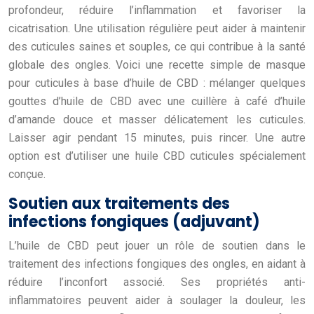
profondeur, réduire l’inflammation et favoriser la
cicatrisation. Une utilisation régulière peut aider à maintenir
des cuticules saines et souples, ce qui contribue à la santé
globale des ongles. Voici une recette simple de masque
pour cuticules à base d’huile de CBD : mélanger quelques
gouttes d’huile de CBD avec une cuillère à café d’huile
d’amande douce et masser délicatement les cuticules.
Laisser agir pendant 15 minutes, puis rincer. Une autre
option est d’utiliser une huile CBD cuticules spécialement
conçue.
Soutien aux traitements des
infections fongiques (adjuvant)
L’huile de CBD peut jouer un rôle de soutien dans le
traitement des infections fongiques des ongles, en aidant à
réduire l’inconfort associé. Ses propriétés anti-
inflammatoires peuvent aider à soulager la douleur, les