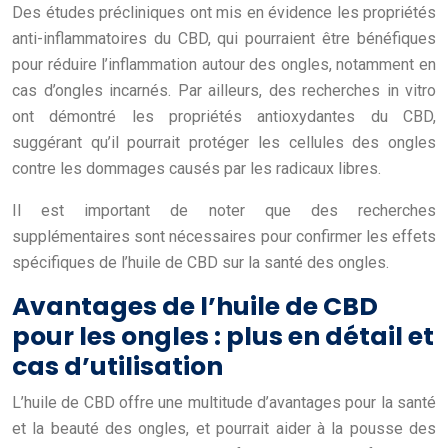
Des études précliniques ont mis en évidence les propriétés
anti-inflammatoires du CBD, qui pourraient être bénéfiques
pour réduire l’inflammation autour des ongles, notamment en
cas d’ongles incarnés. Par ailleurs, des recherches in vitro
ont démontré les propriétés antioxydantes du CBD,
suggérant qu’il pourrait protéger les cellules des ongles
contre les dommages causés par les radicaux libres.
Il est important de noter que des recherches
supplémentaires sont nécessaires pour confirmer les effets
spécifiques de l’huile de CBD sur la santé des ongles.
Avantages de l’huile de CBD
pour les ongles : plus en détail et
cas d’utilisation
L’huile de CBD offre une multitude d’avantages pour la santé
et la beauté des ongles, et pourrait aider à la pousse des