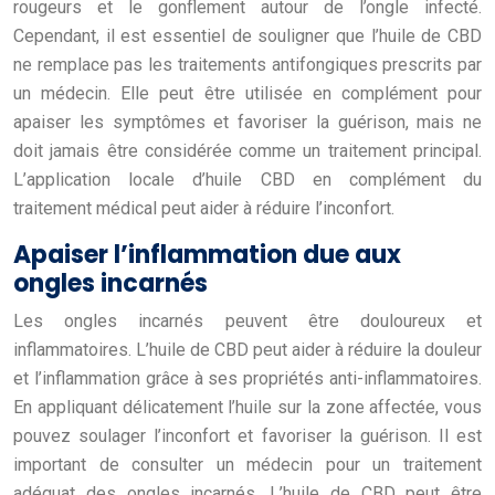
rougeurs et le gonflement autour de l’ongle infecté.
Cependant, il est essentiel de souligner que l’huile de CBD
ne remplace pas les traitements antifongiques prescrits par
un médecin. Elle peut être utilisée en complément pour
apaiser les symptômes et favoriser la guérison, mais ne
doit jamais être considérée comme un traitement principal.
L’application locale d’huile CBD en complément du
traitement médical peut aider à réduire l’inconfort.
Apaiser l’inflammation due aux
ongles incarnés
Les ongles incarnés peuvent être douloureux et
inflammatoires. L’huile de CBD peut aider à réduire la douleur
et l’inflammation grâce à ses propriétés anti-inflammatoires.
En appliquant délicatement l’huile sur la zone affectée, vous
pouvez soulager l’inconfort et favoriser la guérison. Il est
important de consulter un médecin pour un traitement
adéquat des ongles incarnés. L’huile de CBD peut être