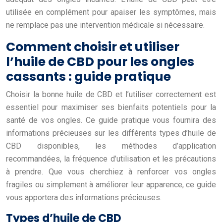
utilisée en complément pour apaiser les symptômes, mais
ne remplace pas une intervention médicale si nécessaire.
Comment choisir et utiliser
l’huile de CBD pour les ongles
cassants : guide pratique
Choisir la bonne huile de CBD et l’utiliser correctement est
essentiel pour maximiser ses bienfaits potentiels pour la
santé de vos ongles. Ce guide pratique vous fournira des
informations précieuses sur les différents types d’huile de
CBD disponibles, les méthodes d’application
recommandées, la fréquence d’utilisation et les précautions
à prendre. Que vous cherchiez à renforcer vos ongles
fragiles ou simplement à améliorer leur apparence, ce guide
vous apportera des informations précieuses.
Types d’huile de CBD