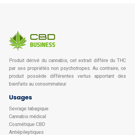
Produit dérivé du cannabis, cet extrait diffère du THC
par ses propriétés non psychotropes. Au contraire, ce
produit possède différentes vertus apportant des
bienfaits au consommateur.
Usages
Sevrage tabagique
Cannabis médical
Cosmétique CBD
Antiépileptiques