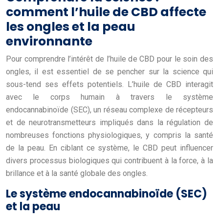
comment l’huile de CBD affecte
les ongles et la peau
environnante
Pour comprendre l’intérêt de l’huile de CBD pour le soin des
ongles, il est essentiel de se pencher sur la science qui
sous-tend ses effets potentiels. L’huile de CBD interagit
avec le corps humain à travers le système
endocannabinoïde (SEC), un réseau complexe de récepteurs
et de neurotransmetteurs impliqués dans la régulation de
nombreuses fonctions physiologiques, y compris la santé
de la peau. En ciblant ce système, le CBD peut influencer
divers processus biologiques qui contribuent à la force, à la
brillance et à la santé globale des ongles.
Le système endocannabinoïde (SEC)
et la peau