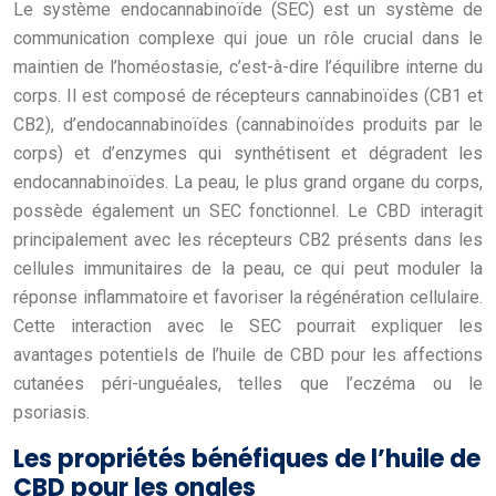
Le système endocannabinoïde (SEC) est un système de
communication complexe qui joue un rôle crucial dans le
maintien de l’homéostasie, c’est-à-dire l’équilibre interne du
corps. Il est composé de récepteurs cannabinoïdes (CB1 et
CB2), d’endocannabinoïdes (cannabinoïdes produits par le
corps) et d’enzymes qui synthétisent et dégradent les
endocannabinoïdes. La peau, le plus grand organe du corps,
possède également un SEC fonctionnel. Le CBD interagit
principalement avec les récepteurs CB2 présents dans les
cellules immunitaires de la peau, ce qui peut moduler la
réponse inflammatoire et favoriser la régénération cellulaire.
Cette interaction avec le SEC pourrait expliquer les
avantages potentiels de l’huile de CBD pour les affections
cutanées péri-unguéales, telles que l’eczéma ou le
psoriasis.
Les propriétés bénéfiques de l’huile de
CBD pour les ongles